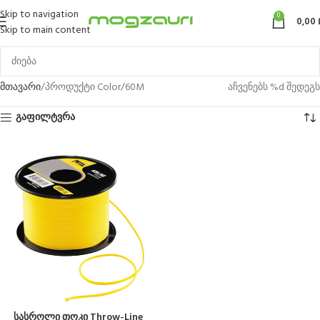
Skip to navigation
0
0,00
Skip to main content
მთავარი
პროდუქტი Color
60M
აჩვენებს %d შედეგს
გაფილტვრა
სასროლი თოკი Throw-Line