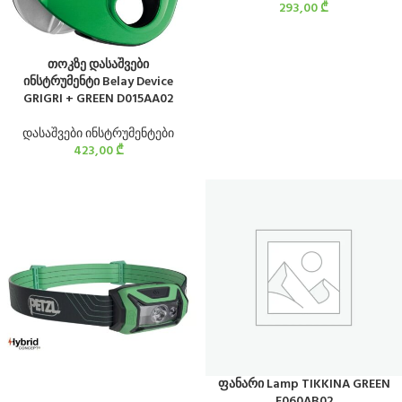
293,00
₾
თოკზე დასაშვები
ინსტრუმენტი Belay Device
GRIGRI + GREEN D015AA02
დასაშვები ინსტრუმენტები
423,00
₾
ფანარი Lamp TIKKINA GREEN
E060AB02