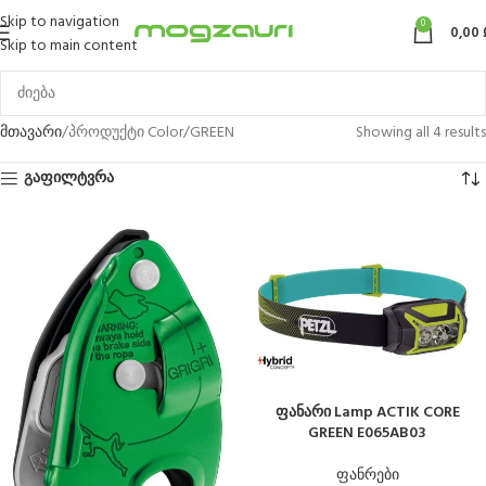
Skip to navigation
0
0,00
Skip to main content
მთავარი
პროდუქტი Color
GREEN
Showing all 4 results
გაფილტვრა
ფანარი Lamp ACTIK CORE
GREEN E065AB03
ფანრები