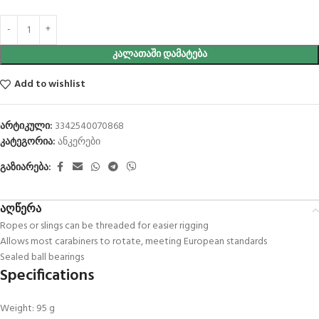
ᲙᲐᲚᲐᲗᲐᲨᲘ ᲓᲐᲛᲐᲢᲔᲑᲐ
Add to wishlist
არტიკული:
3342540070868
კატეგორია:
ანკერები
გაზიარება:
აღწერა
Ropes or slings can be threaded for easier rigging
Allows most carabiners to rotate, meeting European standards
Sealed ball bearings
Specifications
Weight: 95 g