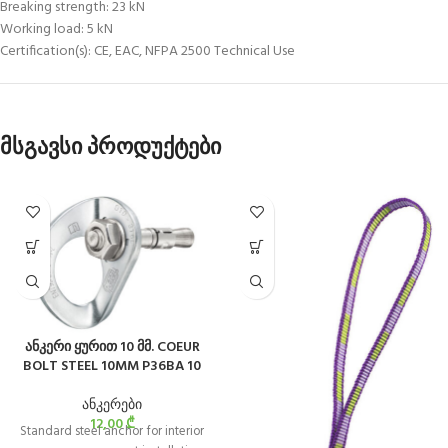
Breaking strength: 23 kN
Working load: 5 kN
Certification(s): CE, EAC, NFPA 2500 Technical Use
მსგავსი პროდუქტები
ანკერი ყურით 10 მმ. COEUR
BOLT STEEL 10MM P36BA 10
ანკერები
12,00
₾
Standard steel anchor for interior