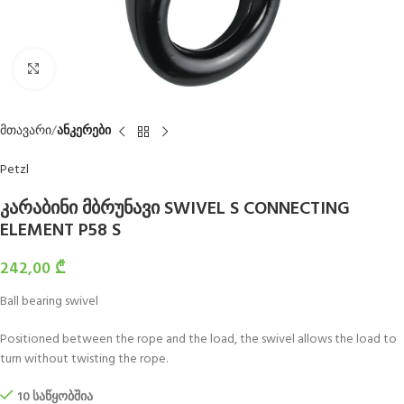
Click to enlarge
მთავარი
ანკერები
Petzl
კარაბინი მბრუნავი SWIVEL S CONNECTING
ELEMENT P58 S
242,00
₾
Ball bearing swivel
Positioned between the rope and the load, the swivel allows the load to
turn without twisting the rope.
10 საწყობშია