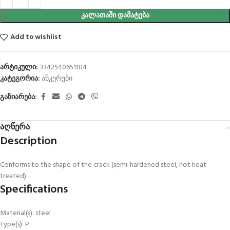
ᲙᲐᲚᲐᲗᲐᲨᲘ ᲓᲐᲛᲐᲢᲔᲑᲐ
Add to wishlist
არტიკული:
3342540651104
კატეგორია:
ანკერები
გაზიარება:
აღწერა
Description
Conforms to the shape of the crack (semi-hardened steel, not heat-
treated)
Specifications
Material(s): steel
Type(s): P