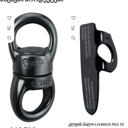
კლდის პალო LIVANOS PEG 10