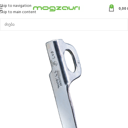
Skip to navigation
0
0,00
Skip to main content