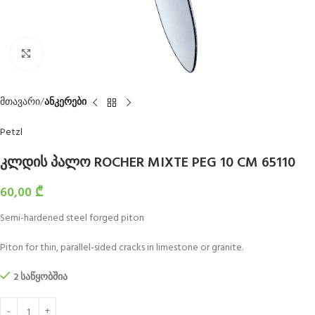
Click to enlarge
მთავარი
ანკერები
Petzl
კლდის პალო ROCHER MIXTE PEG 10 CM 65110
60,00
₾
Semi-hardened steel forged piton
Piton for thin, parallel-sided cracks in limestone or granite.
2 საწყობშია