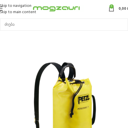
Skip to navigation
0
0,00
Skip to main content