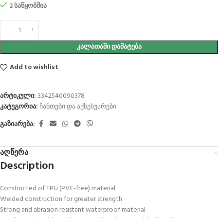
2 საწყობშია
ᲙᲐᲚᲐᲗᲐᲨᲘ ᲓᲐᲛᲐᲢᲔᲑᲐ
Add to wishlist
არტიკული:
3342540090378
კატეგორია:
ჩანთები და აქსესუარები
გაზიარება:
აღწერა
Description
Constructed of TPU (PVC-free) material
Welded construction for greater strength
Strong and abrasion resistant waterproof material