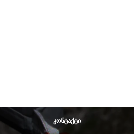
კონტაქტი