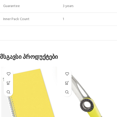
Guarantee
3 years
Inner Pack Count
1
მსგავსი პროდუქტები