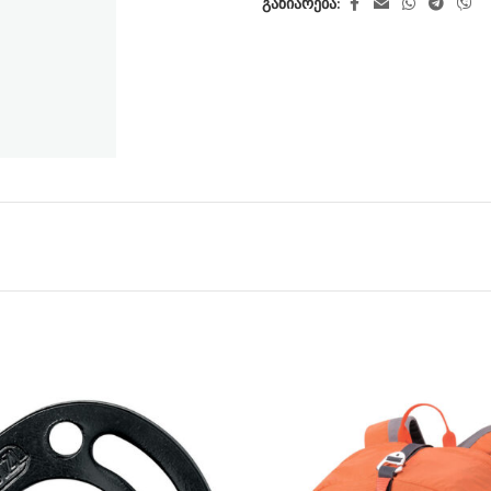
გაზიარება: