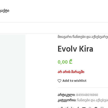
ᲢᲐᲥᲢᲘ
მთავარი
ჩანთები და აქსესუარე
Evolv Kira
0,00
₾
არ არის მარაგში
Add to wishlist
არტიკული:
849948016960
კატეგორია:
ჩანთები და აქსესუ