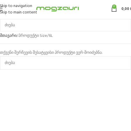
Skip to navigation
0
0,00
Skip to main content
მთავარი
პროდუქტი Size
6L
თქვენი შერჩევის შესატყვისი პროდუქტი ვერ მოიძებნა.