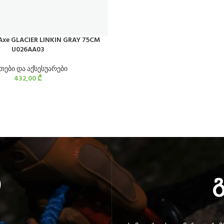
 Axe GLACIER LINKIN GRAY 75CM
U026AA03
თები და აქსესუარები
432,00
₾
ი